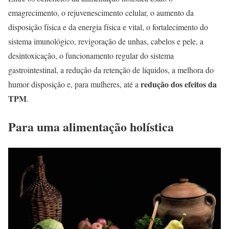
emagrecimento, o rejuvenescimento celular, o aumento da
disposição física e da energia física e vital, o fortalecimento do
sistema imunológico, revigoração de unhas, cabelos e pele, a
desintoxicação, o funcionamento regular do sistema
gastrointestinal, a redução da retenção de líquidos, a melhora do
redução dos efeitos da
humor disposição e, para mulheres, até a
TPM
.
Para uma alimentação holística