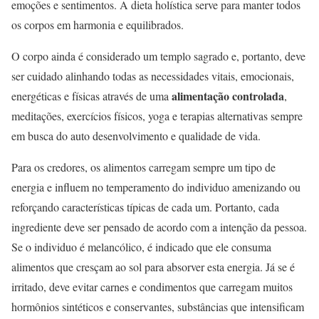
emoções e sentimentos. A dieta holística serve para manter todos
os corpos em harmonia e equilibrados.
O corpo ainda é considerado um templo sagrado e, portanto, deve
ser cuidado alinhando todas as necessidades vitais, emocionais,
alimentação controlada
energéticas e físicas através de uma
,
meditações, exercícios físicos, yoga e terapias alternativas sempre
em busca do auto desenvolvimento e qualidade de vida.
Para os credores, os alimentos carregam sempre um tipo de
energia e influem no temperamento do individuo amenizando ou
reforçando características típicas de cada um. Portanto, cada
ingrediente deve ser pensado de acordo com a intenção da pessoa.
Se o individuo é melancólico, é indicado que ele consuma
alimentos que cresçam ao sol para absorver esta energia. Já se é
irritado, deve evitar carnes e condimentos que carregam muitos
hormônios sintéticos e conservantes, substâncias que intensificam