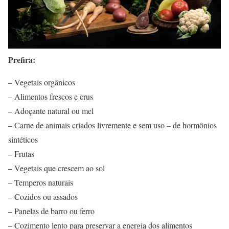
Prefira:
– Vegetais orgânicos
– Alimentos frescos e crus
– Adoçante natural ou mel
– Carne de animais criados livremente e sem uso – de hormônios
sintéticos
– Frutas
– Vegetais que crescem ao sol
– Temperos naturais
– Cozidos ou assados
– Panelas de barro ou ferro
– Cozimento lento para preservar a energia dos alimentos