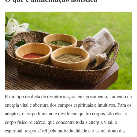
É um tipo de dieta de desintoxicação, emagrecimento, aumento da
energia vital e abertura dos campos espirituais e intuitivos. Para os
adeptos, o corpo humano é divido em quatro corpos, são eles: o
corpo físico, o etéreo, que concentra toda a energia vital, o
espiritual, responsável pela individualidade e o astral, dono das