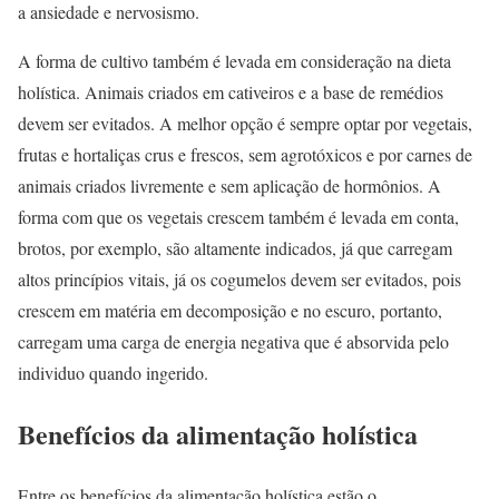
a ansiedade e nervosismo.
A forma de cultivo também é levada em consideração na dieta
holística. Animais criados em cativeiros e a base de remédios
devem ser evitados. A melhor opção é sempre optar por vegetais,
frutas e hortaliças crus e frescos, sem agrotóxicos e por carnes de
animais criados livremente e sem aplicação de hormônios. A
forma com que os vegetais crescem também é levada em conta,
brotos, por exemplo, são altamente indicados, já que carregam
altos princípios vitais, já os cogumelos devem ser evitados, pois
crescem em matéria em decomposição e no escuro, portanto,
carregam uma carga de energia negativa que é absorvida pelo
individuo quando ingerido.
Benefícios da alimentação holística
Entre os benefícios da alimentação holística estão o