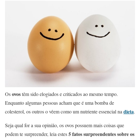
ovos
Os
têm sido elogiados e criticados ao mesmo tempo.
Enquanto algumas pessoas acham que é uma bomba de
dieta
colesterol, os outros o vêem como um nutriente essencial na
.
Seja qual for a sua opinião, os ovos possuem mais coisas que
5 fatos surpreendentes sobre os
podem te surpreender, leia estes