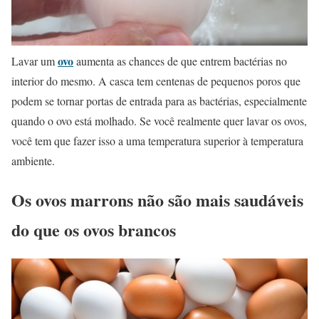
ovo
Lavar um
aumenta as chances de que entrem bactérias no
interior do mesmo. A casca tem centenas de pequenos poros que
podem se tornar portas de entrada para as bactérias, especialmente
quando o ovo está molhado. Se você realmente quer lavar os ovos,
você tem que fazer isso a uma temperatura superior à temperatura
ambiente.
Os ovos marrons não são mais saudáveis
do que os ovos brancos