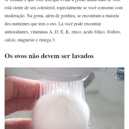
está ciente de seu colesterol, especialmente se você consome com
moderação. Na gema, além de gordura, se encontram a maioria
dos nutrientes que tem o ovo. Lá você pode encontrar
antioxidantes, vitaminas A, D, E, K, zinco, ácido fólico, fósforo,
cálcio, magnésio e ômega 3.
Os ovos não devem ser lavados