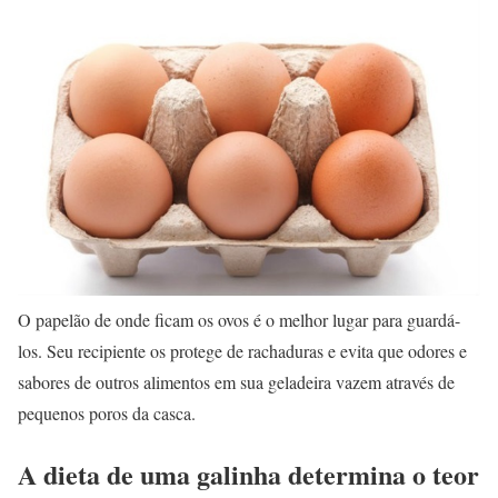
O papelão de onde ficam os ovos é o melhor lugar para guardá-
los. Seu recipiente os protege de rachaduras e evita que odores e
sabores de outros alimentos em sua geladeira vazem através de
pequenos poros da casca.
A dieta de uma galinha determina o teor