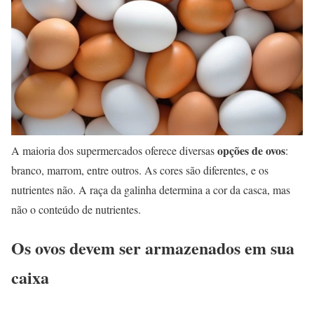
opções de ovos
A maioria dos supermercados oferece diversas
:
branco, marrom, entre outros. As cores são diferentes, e os
nutrientes não. A raça da galinha determina a cor da casca, mas
não o conteúdo de nutrientes.
Os ovos devem ser armazenados em sua
caixa