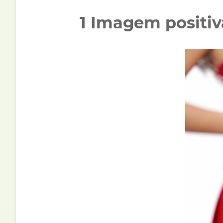
1 Imagem positiv