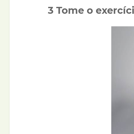
3 Tome o exercíc