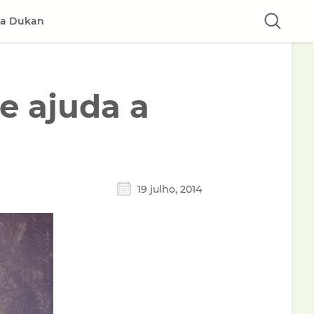
ta Dukan
e ajuda a
19 julho, 2014