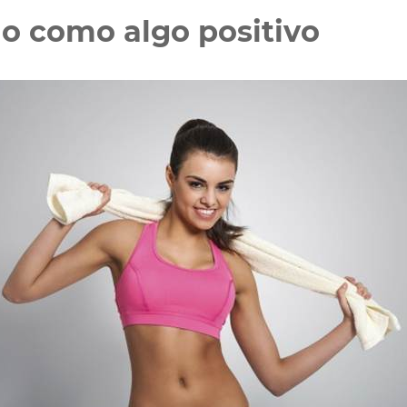
io como algo positivo