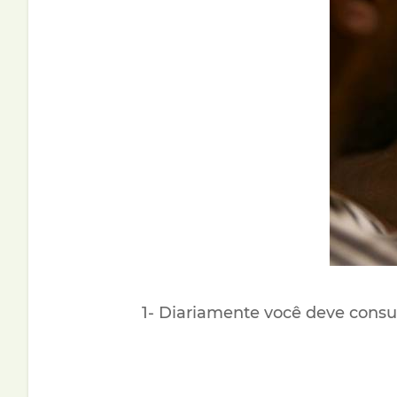
1- Diariamente você deve consu