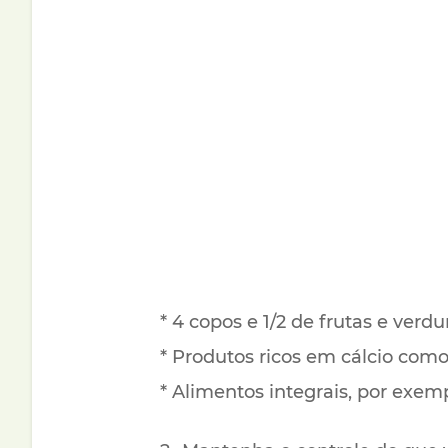
* 4 copos e 1/2 de frutas e verdu
* Produtos ricos em cálcio como
* Alimentos integrais, por exempl