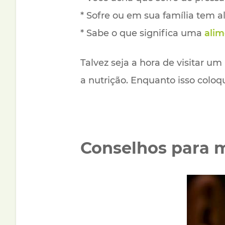
* Sofre ou em sua família tem 
* Sabe o que significa uma
alim
Talvez seja a hora de visitar u
a nutrição. Enquanto isso coloq
Conselhos para 