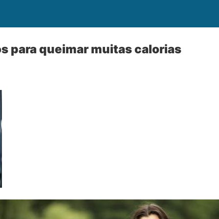
os para queimar muitas calorias