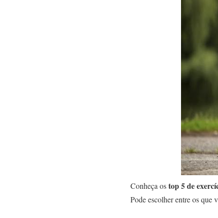
top 5 de exercí
Conheça os
Pode escolher entre os que 