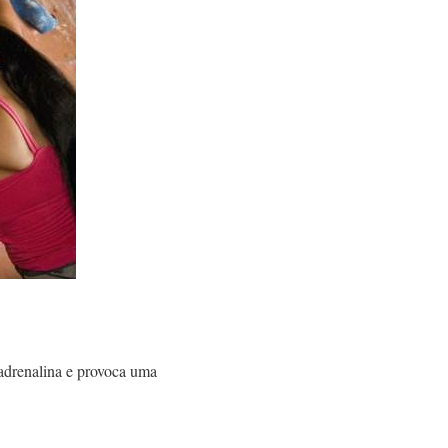
 adrenalina e provoca uma