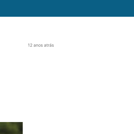
12 anos atrás