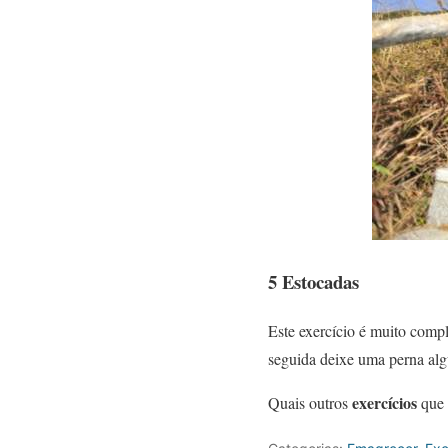
5 Estocadas
Este exercício é muito comp
seguida deixe uma perna algu
exercícios
Quais outros
que 