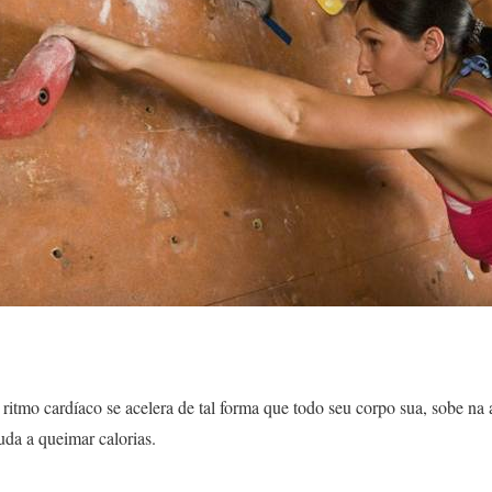
 ritmo cardíaco se acelera de tal forma que todo seu corpo sua, sobe na
uda a queimar calorias.