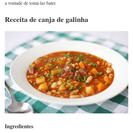
a vontade de tomá-las bater.
Receita de canja de galinha
Ingredientes