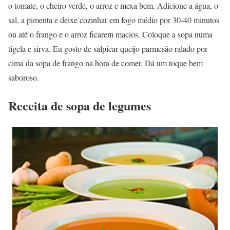
o tomate, o cheiro verde, o arroz e mexa bem. Adicione a água, o
sal, a pimenta e deixe cozinhar em fogo médio por 30-40 minutos
ou até o frango e o arroz ficarem macios. Coloque a sopa numa
tigela e sirva. Eu gosto de salpicar queijo parmesão ralado por
cima da sopa de frango na hora de comer. Dá um toque bem
saboroso.
Receita de sopa de legumes