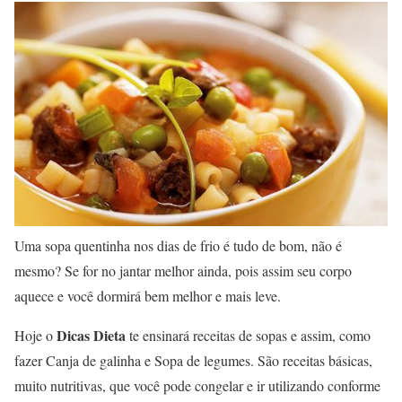
Uma sopa quentinha nos dias de frio é tudo de bom, não é
mesmo? Se for no jantar melhor ainda, pois assim seu corpo
aquece e você dormirá bem melhor e mais leve.
Dicas Dieta
Hoje o
te ensinará receitas de sopas e assim, como
fazer Canja de galinha e Sopa de legumes. São receitas básicas,
muito nutritivas, que você pode congelar e ir utilizando conforme