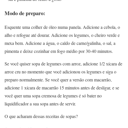
Modo de preparo:
Esquente uma colher de óleo numa panela. Adicione a cebola, o
alho e refogue até dourar. Adicione os legumes, o cheiro verde e
mexa bem. Adicione a água, o caldo de carne/galinha, o sal, a
pimenta e deixe cozinhar em fogo médio por 30-40 minutos.
Se você quiser sopa de legumes com arroz, adicione 1/2 xícara de
arroz cru no momento que você adicionou os legumes e siga o
preparo normalmente. Se você quer a versão com macarrão,
adicione 1 xícara de macarrão 15 minutos antes de desligar, e se
você quer uma sopa cremosa de legumes é só bater no
liquidificador a sua sopa antes de servir.
O que acharam dessas receitas de sopas?