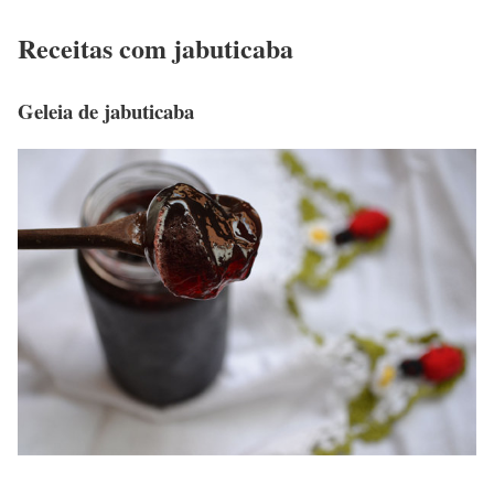
Receitas com jabuticaba
Geleia de jabuticaba