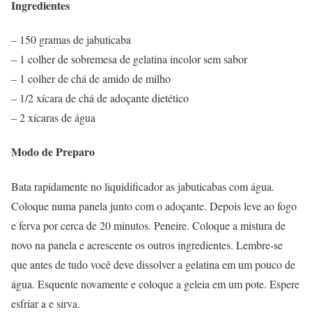
Ingredientes
– 150 gramas de jabuticaba
– 1 colher de sobremesa de gelatina incolor sem sabor
– 1 colher de chá de amido de milho
– 1/2 xícara de chá de adoçante dietético
– 2 xícaras de água
Modo de Preparo
Bata rapidamente no liquidificador as jabuticabas com água.
Coloque numa panela junto com o adoçante. Depois leve ao fogo
e ferva por cerca de 20 minutos. Peneire. Coloque a mistura de
novo na panela e acrescente os outros ingredientes. Lembre-se
que antes de tudo você deve dissolver a gelatina em um pouco de
água. Esquente novamente e coloque a geleia em um pote. Espere
esfriar a e sirva.