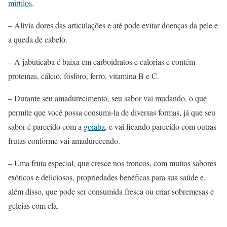
mirtilos
.
– Alivia dores das articulações e até pode evitar doenças da pele e
a queda de cabelo.
– A jabuticaba é baixa em carboidratos e calorias e contém
proteínas, cálcio, fósforo, ferro, vitamina B e C.
– Durante seu amadurecimento, seu sabor vai mudando, o que
permite que você possa consumi-la de diversas formas, já que seu
sabor é parecido com a
goiaba
, e vai ficando parecido com outras
frutas conforme vai amadurecendo.
– Uma fruta especial, que cresce nos troncos, com muitos sabores
exóticos e deliciosos, propriedades benéficas para sua saúde e,
além disso, que pode ser consumida fresca ou criar sobremesas e
geleias com ela.