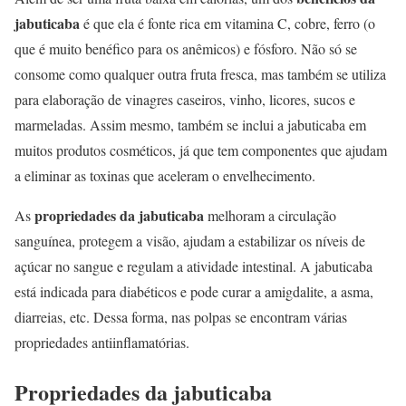
jabuticaba
é que ela é fonte rica em vitamina C, cobre, ferro (o
que é muito benéfico para os anêmicos) e fósforo. Não só se
consome como qualquer outra fruta fresca, mas também se utiliza
para elaboração de vinagres caseiros, vinho, licores, sucos e
marmeladas. Assim mesmo, também se inclui a jabuticaba em
muitos produtos cosméticos, já que tem componentes que ajudam
a eliminar as toxinas que aceleram o envelhecimento.
propriedades da jabuticaba
As
melhoram a circulação
sanguínea, protegem a visão, ajudam a estabilizar os níveis de
açúcar no sangue e regulam a atividade intestinal. A jabuticaba
está indicada para diabéticos e pode curar a amigdalite, a asma,
diarreias, etc. Dessa forma, nas polpas se encontram várias
propriedades antiinflamatórias.
Propriedades da jabuticaba