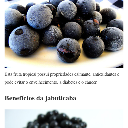
Esta fruta tropical possui propriedades calmante, antioxidantes e
pode evitar o envelhecimento, a diabetes e o câncer.
Benefícios da jabuticaba