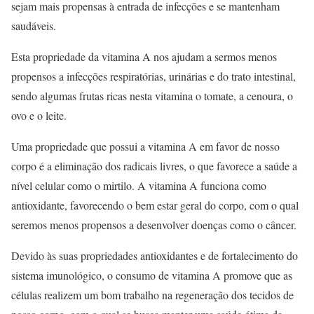
sejam mais propensas à entrada de infecções e se mantenham
saudáveis.
Esta propriedade da vitamina A nos ajudam a sermos menos
propensos a infecções respiratórias, urinárias e do trato intestinal,
sendo algumas frutas ricas nesta vitamina o tomate, a cenoura, o
ovo e o leite.
Uma propriedade que possui a vitamina A em favor de nosso
corpo é a eliminação dos radicais livres, o que favorece a saúde a
nível celular como o mirtilo. A vitamina A funciona como
antioxidante, favorecendo o bem estar geral do corpo, com o qual
seremos menos propensos a desenvolver doenças como o câncer.
Devido às suas propriedades antioxidantes e de fortalecimento do
sistema imunológico, o consumo de vitamina A promove que as
células realizem um bom trabalho na regeneração dos tecidos de