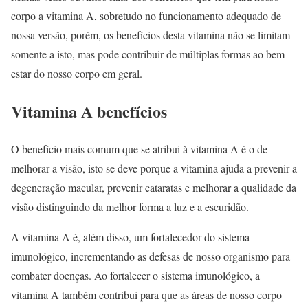
corpo a vitamina A, sobretudo no funcionamento adequado de
nossa versão, porém, os benefícios desta vitamina não se limitam
somente a isto, mas pode contribuir de múltiplas formas ao bem
estar do nosso corpo em geral.
Vitamina A benefícios
O benefício mais comum que se atribui à vitamina A é o de
melhorar a visão, isto se deve porque a vitamina ajuda a prevenir a
degeneração macular, prevenir cataratas e melhorar a qualidade da
visão distinguindo da melhor forma a luz e a escuridão.
A vitamina A é, além disso, um fortalecedor do sistema
imunológico, incrementando as defesas de nosso organismo para
combater doenças. Ao fortalecer o sistema imunológico, a
vitamina A também contribui para que as áreas de nosso corpo