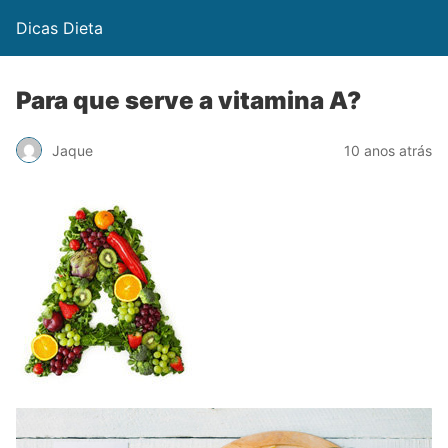
Dicas Dieta
Para que serve a vitamina A?
Jaque
10 anos atrás