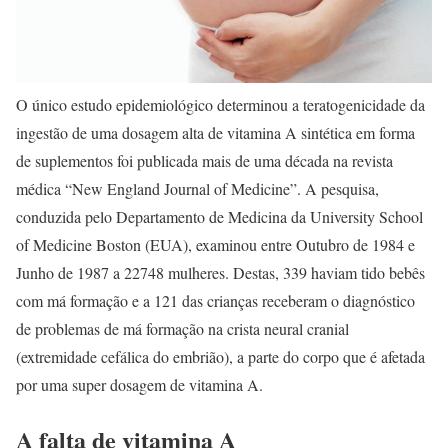
O único estudo epidemiológico determinou a teratogenicidade da
ingestão de uma dosagem alta de vitamina A sintética em forma
de suplementos foi publicada mais de uma década na revista
médica “New England Journal of Medicine”. A pesquisa,
conduzida pelo Departamento de Medicina da University School
of Medicine Boston (EUA), examinou entre Outubro de 1984 e
Junho de 1987 a 22748 mulheres. Destas, 339 haviam tido bebês
com má formação e a 121 das crianças receberam o diagnóstico
de problemas de má formação na crista neural cranial
(extremidade cefálica do embrião), a parte do corpo que é afetada
por uma super dosagem de vitamina A.
A falta de vitamina A