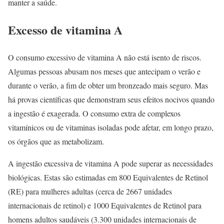
manter a saúde.
Excesso de vitamina A
O consumo excessivo de vitamina A não está isento de riscos.
Algumas pessoas abusam nos meses que antecipam o verão e
durante o verão, a fim de obter um bronzeado mais seguro. Mas
há provas científicas que demonstram seus efeitos nocivos quando
a ingestão é exagerada. O consumo extra de complexos
vitamínicos ou de vitaminas isoladas pode afetar, em longo prazo,
os órgãos que as metabolizam.
A ingestão excessiva de vitamina A pode superar as necessidades
biológicas. Estas são estimadas em 800 Equivalentes de Retinol
(RE) para mulheres adultas (cerca de 2667 unidades
internacionais de retinol) e 1000 Equivalentes de Retinol para
homens adultos saudáveis (3.300 unidades internacionais de