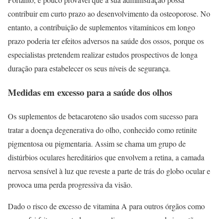
contribuir em curto prazo ao desenvolvimento da osteoporose. No
entanto, a contribuição de suplementos vitamínicos em longo
prazo poderia ter efeitos adversos na saúde dos ossos, porque os
especialistas pretendem realizar estudos prospectivos de longa
duração para estabelecer os seus níveis de segurança.
Medidas em excesso para a saúde dos olhos
Os suplementos de betacaroteno são usados com sucesso para
tratar a doença degenerativa do olho, conhecido como retinite
pigmentosa ou pigmentaria. Assim se chama um grupo de
distúrbios oculares hereditários que envolvem a retina, a camada
nervosa sensível à luz que reveste a parte de trás do globo ocular e
provoca uma perda progressiva da visão.
Dado o risco de excesso de vitamina A para outros órgãos como