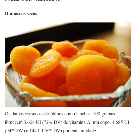
Damascos secos
Os damascos secos são ótimos como lanches: 100 gramas
fornecem 3.604 UI (72% DV) de vitamina A, um copo, 4.685 UI
(94% DV) e 144 UI (6% DV) por cada unidade.