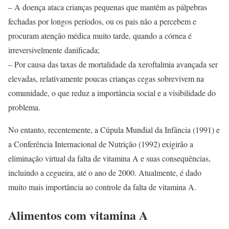
– A doença ataca crianças pequenas que mantêm as pálpebras
fechadas por longos períodos, ou os pais não a percebem e
procuram atenção médica muito tarde, quando a córnea é
irreversivelmente danificada;
– Por causa das taxas de mortalidade da xeroftalmia avançada ser
elevadas, relativamente poucas crianças cegas sobrevivem na
comunidade, o que reduz a importância social e a visibilidade do
problema.
No entanto, recentemente, a Cúpula Mundial da Infância (1991) e
a Conferência Internacional de Nutrição (1992) exigirão a
eliminação virtual da falta de vitamina A e suas consequências,
incluindo a cegueira, até o ano de 2000. Atualmente, é dado
muito mais importância ao controle da falta de vitamina A.
Alimentos com vitamina A