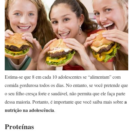
Estima-se que 8 em cada 10 adolescentes se “alimentam” com
comida gordurosa todos os dias. No entanto, se você pretende que
o seu filho cresça forte e saudável, não permita que ele faça parte
a
dessa maioria. Portanto, é importante que você saiba mais sobre
nutrição na adolescência
.
Proteínas