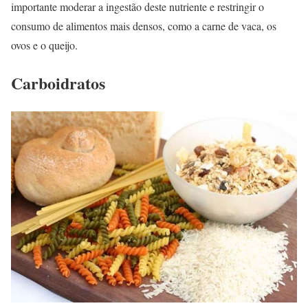
importante moderar a ingestão deste nutriente e restringir o
consumo de alimentos mais densos, como a carne de vaca, os
ovos e o queijo.
Carboidratos