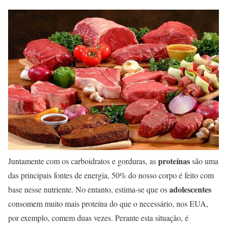
proteínas
Juntamente com os carboidratos e gorduras, as
são uma
das principais fontes de energia, 50% do nosso corpo é feito com
adolescentes
base nesse nutriente. No entanto, estima-se que os
consomem muito mais proteína do que o necessário, nos EUA,
por exemplo, comem duas vezes. Perante esta situação, é