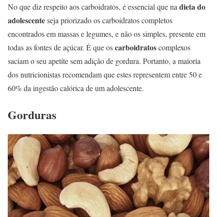
dieta do
No que diz respeito aos carboidratos, é essencial que na
adolescente
seja priorizado os carboidratos completos
encontrados em massas e legumes, e não os simples, presente em
carboidratos
todas as fontes de açúcar. É que os
complexos
saciam o seu apetite sem adição de gordura. Portanto, a maioria
dos nutricionistas recomendam que estes representem entre 50 e
60% da ingestão calórica de um adolescente.
Gorduras