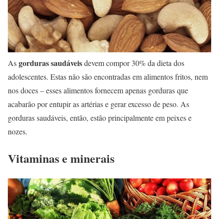
gorduras saudáveis
As
devem compor 30% da dieta dos
adolescentes. Estas não são encontradas em alimentos fritos, nem
nos doces – esses alimentos fornecem apenas gorduras que
acabarão por entupir as artérias e gerar excesso de peso. As
gorduras saudáveis, então, estão principalmente em peixes e
nozes.
Vitaminas e minerais