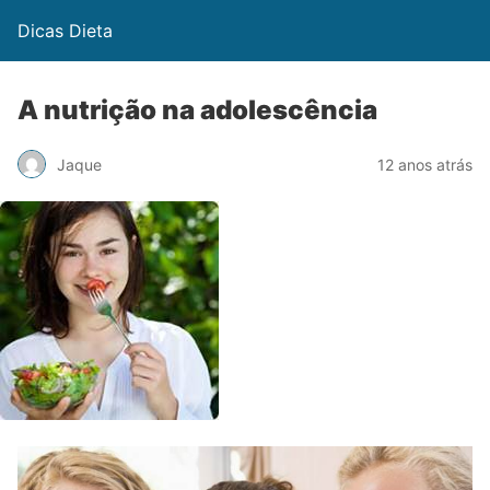
Dicas Dieta
A nutrição na adolescência
Jaque
12 anos atrás