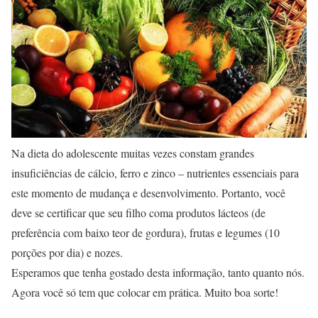
Na dieta do adolescente muitas vezes constam grandes
insuficiências de cálcio, ferro e zinco – nutrientes essenciais para
este momento de mudança e desenvolvimento. Portanto, você
deve se certificar que seu filho coma produtos lácteos (de
preferência com baixo teor de gordura), frutas e legumes (10
porções por dia) e nozes.
Esperamos que tenha gostado desta informação, tanto quanto nós.
Agora você só tem que colocar em prática. Muito boa sorte!