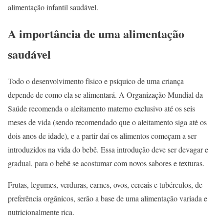
alimentação infantil saudável.
A importância de uma alimentação
saudável
Todo o desenvolvimento físico e psíquico de uma criança
depende de como ela se alimentará. A Organização Mundial da
Saúde recomenda o aleitamento materno exclusivo até os seis
meses de vida (sendo recomendado que o aleitamento siga até os
dois anos de idade), e a partir daí os alimentos começam a ser
introduzidos na vida do bebê. Essa introdução deve ser devagar e
gradual, para o bebê se acostumar com novos sabores e texturas.
Frutas, legumes, verduras, carnes, ovos, cereais e tubérculos, de
preferência orgânicos, serão a base de uma alimentação variada e
nutricionalmente rica.