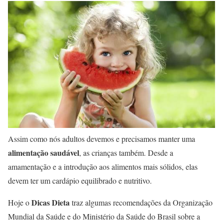
Assim como nós adultos devemos e precisamos manter uma
alimentação saudável
, as crianças também. Desde a
amamentação e a introdução aos alimentos mais sólidos, elas
devem ter um cardápio equilibrado e nutritivo.
Dicas Dieta
Hoje o
traz algumas recomendações da Organização
Mundial da Saúde e do Ministério da Saúde do Brasil sobre a