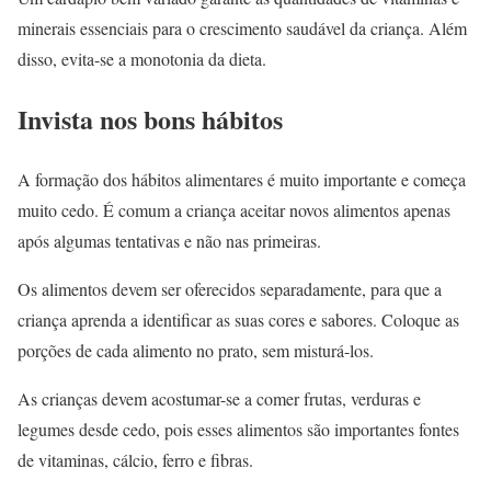
minerais essenciais para o crescimento saudável da criança. Além
disso, evita-se a monotonia da dieta.
Invista nos bons hábitos
A formação dos hábitos alimentares é muito importante e começa
muito cedo. É comum a criança aceitar novos alimentos apenas
após algumas tentativas e não nas primeiras.
Os alimentos devem ser oferecidos separadamente, para que a
criança aprenda a identificar as suas cores e sabores. Coloque as
porções de cada alimento no prato, sem misturá-los.
As crianças devem acostumar-se a comer frutas, verduras e
legumes desde cedo, pois esses alimentos são importantes fontes
de vitaminas, cálcio, ferro e fibras.