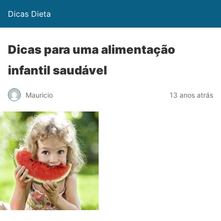
Dicas Dieta
Dicas para uma alimentação
infantil saudável
Mauricio
13 anos atrás