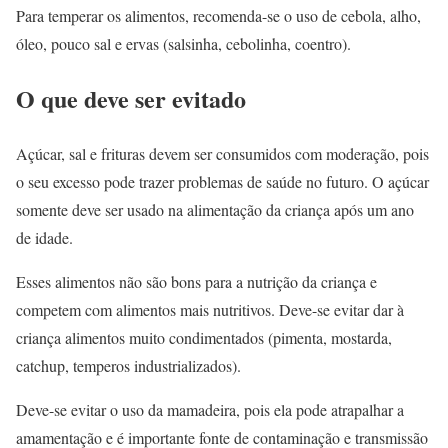
Para temperar os alimentos, recomenda-se o uso de cebola, alho,
óleo, pouco sal e ervas (salsinha, cebolinha, coentro).
O que deve ser evitado
Açúcar, sal e frituras devem ser consumidos com moderação, pois
o seu excesso pode trazer problemas de saúde no futuro. O açúcar
somente deve ser usado na alimentação da criança após um ano
de idade.
Esses alimentos não são bons para a nutrição da criança e
competem com alimentos mais nutritivos. Deve-se evitar dar à
criança alimentos muito condimentados (pimenta, mostarda,
catchup, temperos industrializados).
Deve-se evitar o uso da mamadeira, pois ela pode atrapalhar a
amamentação e é importante fonte de contaminação e transmissão