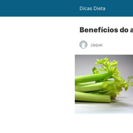
Dicas Dieta
Benefícios do 
Jaque