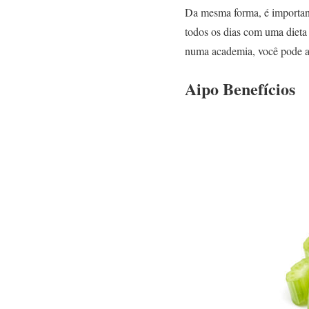
Da mesma forma, é importan
todos os dias com uma dieta 
numa academia, você pode ap
Aipo Benefícios