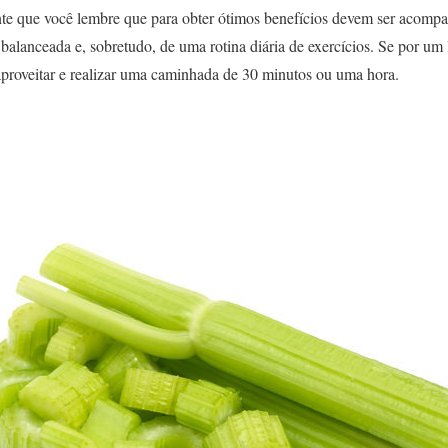
te que você lembre que para obter ótimos benefícios devem ser acompa
balanceada e, sobretudo, de uma rotina diária de exercícios. Se por um 
roveitar e realizar uma caminhada de 30 minutos ou uma hora.