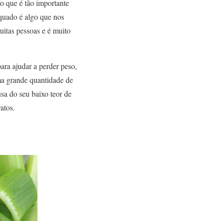
o que é tão importante
quado é algo que nos
uitas pessoas e é muito
ara ajudar a perder peso,
ma grande quantidade de
sa do seu baixo teor de
atos.