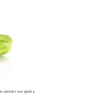
ão arterial e nos ajuda a