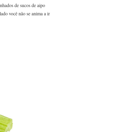
nhados de sucos de aipo
lado você não se anima a ir