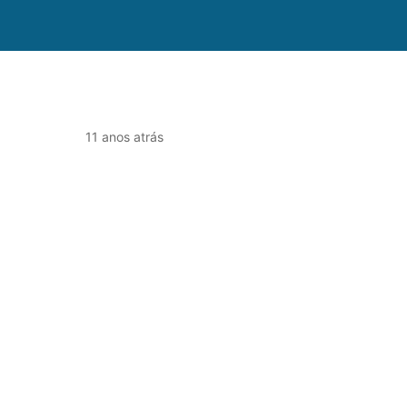
11 anos atrás