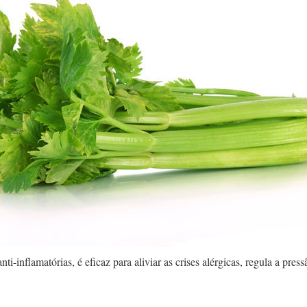
ti-inflamatórias, é eficaz para aliviar as crises alérgicas, regula a press