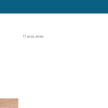
11 anos atrás