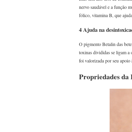
nervo saudável e a função m
fólico, vitamina B, que ajud
4 Ajuda na desintoxica
O pigmento Betalin das bete
toxinas divididas se ligam a
foi valorizada por seu apoio 
Propriedades da 