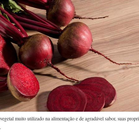
egetal muito utilizado na alimentação e de agradável sabor, suas propr
.