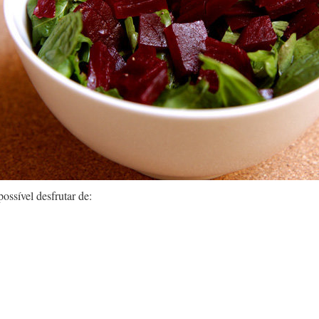
ossível desfrutar de: