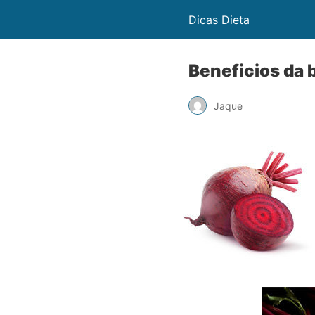
Dicas Dieta
Beneficios da 
Jaque