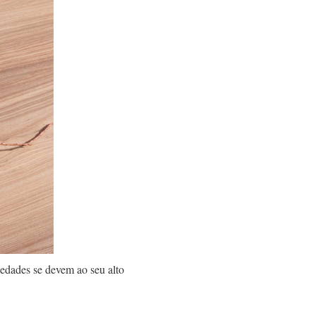
iedades se devem ao seu alto