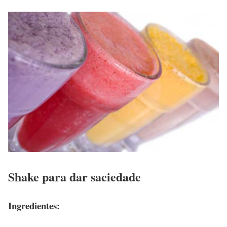
Shake para dar saciedade
Ingredientes: