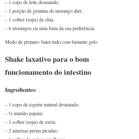
– 1 copo de leite desnatado;
– 1 porção de gelatina de morango diet;
– 1 colher (sopa) de chia;
– 6 morangos ou uma fruta da sua preferência.
Modo de preparo: bater tudo com bastante gelo.
Shake laxativo para o bom
funcionamento do intestino
Ingredientes:
– 1 copo de iogurte natural desnatado;
– ½ mamão papaia;
– 1 colher (sopa) de aveia;
– 2 ameixas pretas picadas;