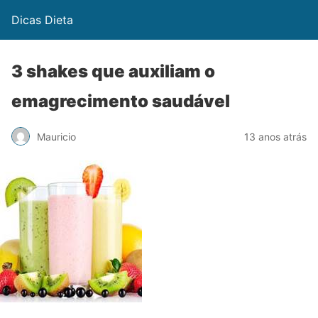
Dicas Dieta
3 shakes que auxiliam o
emagrecimento saudável
Mauricio
13 anos atrás