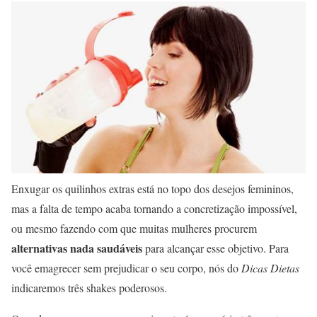
Enxugar os quilinhos extras está no topo dos desejos femininos,
mas a falta de tempo acaba tornando a concretização impossível,
ou mesmo fazendo com que muitas mulheres procurem
alternativas nada saudáveis
para alcançar esse objetivo. Para
você emagrecer sem prejudicar o seu corpo, nós do
Dicas Dietas
indicaremos três shakes poderosos.