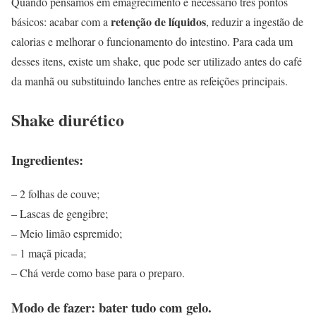
Quando pensamos em emagrecimento é necessário três pontos
retenção de líquidos
básicos: acabar com a
, reduzir a ingestão de
calorias e melhorar o funcionamento do intestino. Para cada um
desses itens, existe um shake, que pode ser utilizado antes do café
da manhã ou substituindo lanches entre as refeições principais.
Shake diurético
Ingredientes:
– 2 folhas de couve;
– Lascas de gengibre;
– Meio limão espremido;
– 1 maçã picada;
– Chá verde como base para o preparo.
Modo de fazer: bater tudo com gelo.